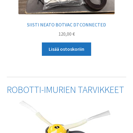
SIISTI NEATO BOTVAC D7 CONNECTED
120,00
€
Lisää ostoskoriin
ROBOTTI-IMURIEN TARVIKKEET