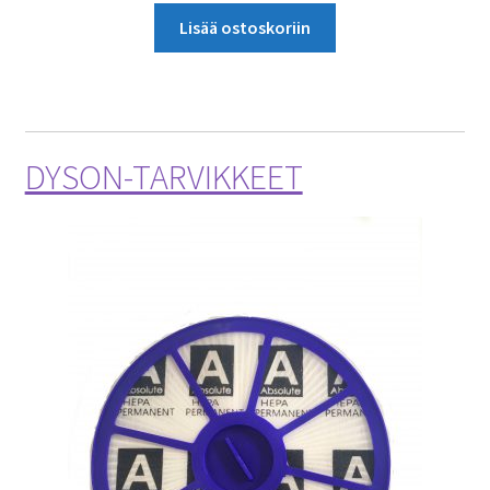
Lisää ostoskoriin
DYSON-TARVIKKEET