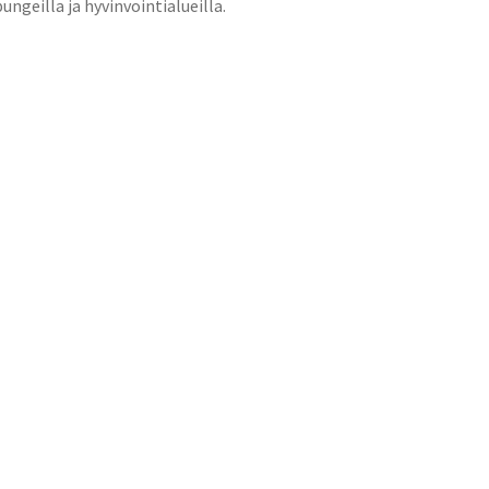
ungeilla ja hyvinvointialueilla.