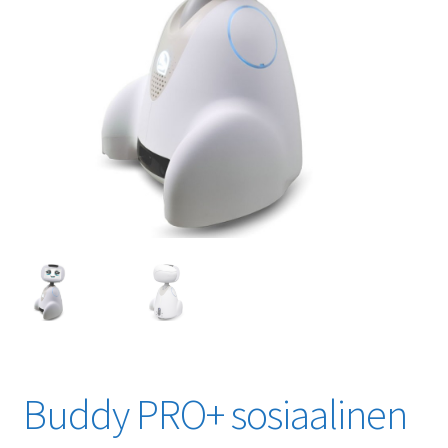
Buddy PRO+ sosiaalinen