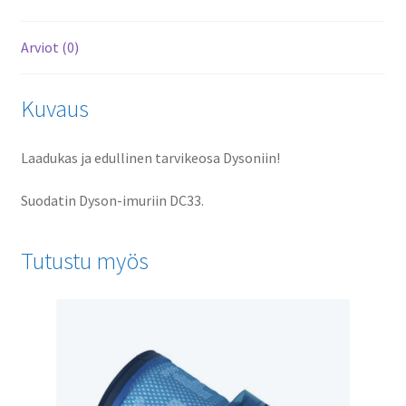
Arviot (0)
Kuvaus
Laadukas ja edullinen tarvikeosa Dysoniin!
Suodatin Dyson-imuriin DC33.
Tutustu myös