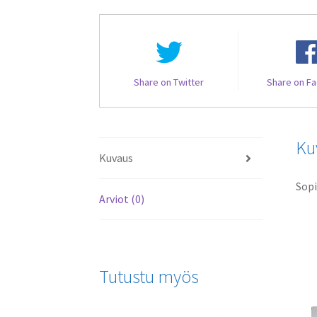
Share on Twitter
Share on F
Ku
Kuvaus
Sopi
Arviot (0)
Tutustu myös