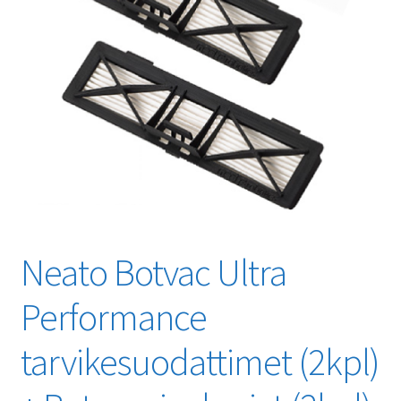
Neato Botvac Ultra
Performance
tarvikesuodattimet (2kpl)