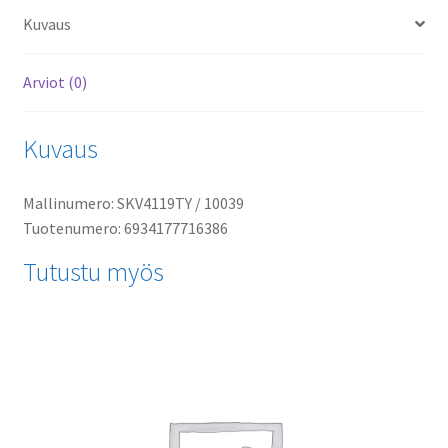
Kuvaus
Arviot (0)
Kuvaus
Mallinumero: SKV4119TY / 10039
Tuotenumero: 6934177716386
Tutustu myös