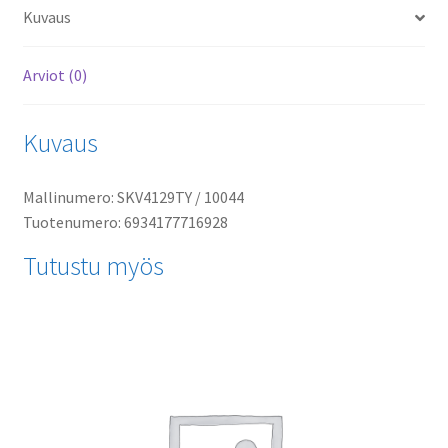
Kuvaus
Arviot (0)
Kuvaus
Mallinumero: SKV4129TY / 10044
Tuotenumero: 6934177716928
Tutustu myös