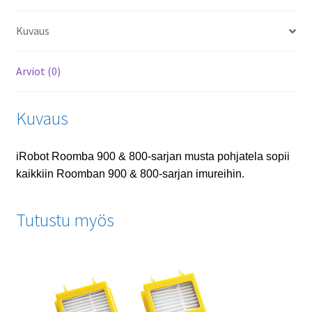
Kuvaus
Arviot (0)
Kuvaus
iRobot Roomba 900 & 800-sarjan musta pohjatela sopii
kaikkiin Roomban 900 & 800-sarjan imureihin.
Tutustu myös