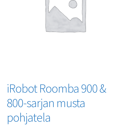
iRobot Roomba 900 &
800-sarjan musta
pohjatela