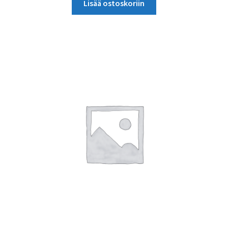
Lisää ostoskoriin