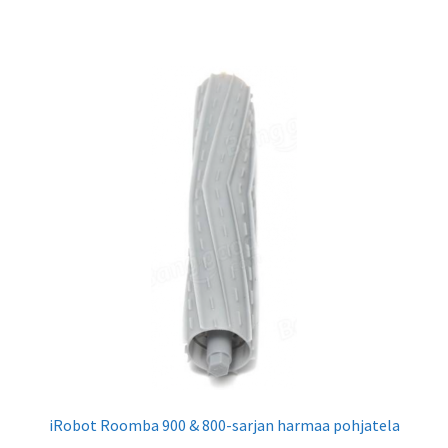
iRobot Roomba 900 & 800-sarjan harmaa pohjatela