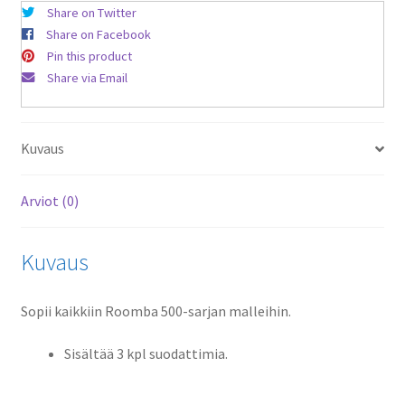
Share on Twitter
Share on Facebook
Pin this product
Share via Email
Kuvaus
Arviot (0)
Kuvaus
Sopii kaikkiin Roomba 500-sarjan malleihin.
Sisältää 3 kpl suodattimia.