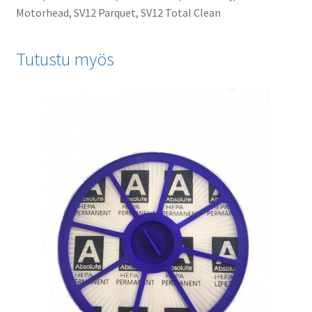
Motorhead, SV12 Parquet, SV12 Total Clean
Tutustu myös